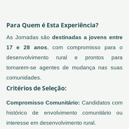
Para Quem é Esta Experiência?
As Jornadas são
destinadas a jovens entre
17 e 28 anos
, com compromisso para o
desenvolvimento rural e prontos para
tornarem-se agentes de mudança nas suas
comunidades.
Critérios de Seleção:
Compromisso Comunitário:
Candidatos com
histórico de envolvimento comunitário ou
interesse em desenvolvimento rural.