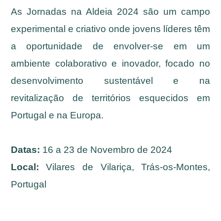
As Jornadas na Aldeia 2024 são um campo
experimental e criativo onde jovens líderes têm
a oportunidade de envolver-se em um
ambiente colaborativo e inovador, focado no
desenvolvimento sustentável e na
revitalização de territórios esquecidos em
Portugal e na Europa.
Datas:
16 a 23 de Novembro de 2024
Local:
Vilares de Vilariça, Trás-os-Montes,
Portugal