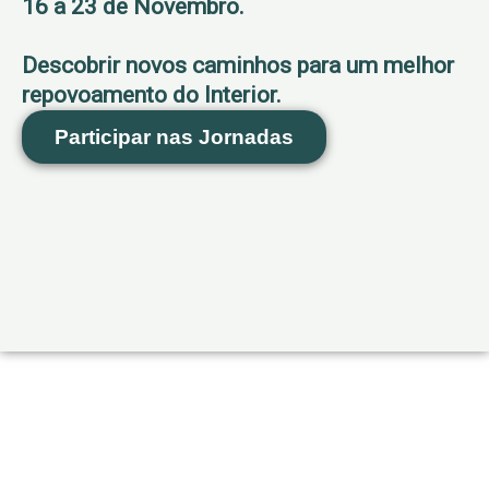
16 a 23 de Novembro.
Descobrir novos caminhos para um melhor
repovoamento do Interior.
Participar nas Jornadas