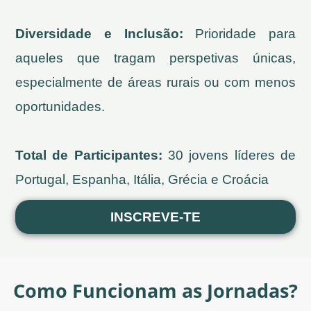
Diversidade e Inclusão:
Prioridade para
aqueles que tragam perspetivas únicas,
especialmente de áreas rurais ou com menos
oportunidades.
Total de Participantes:
30 jovens líderes de
Portugal, Espanha, Itália, Grécia e Croácia
INSCREVE-TE
Como Funcionam as Jornadas?