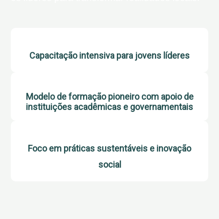
Capacitação intensiva para jovens líderes
Modelo de formação pioneiro com apoio de
instituições acadêmicas e governamentais
Foco em práticas sustentáveis e inovação
social